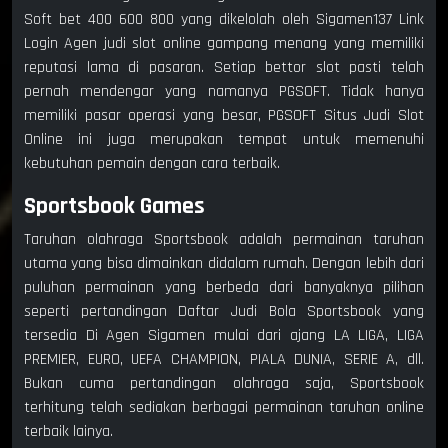
Soft bet 400 600 800 yang dikelolah oleh Sigamen137 Link
Login Agen judi slot online gampang menang yang memiliki
reputasi lama di pasaran. Setiap bettor slot pasti telah
pernah mendengar yang namanya PGSOFT. Tidak hanya
memiliki pasar operasi yang besar, PGSOFT Situs Judi Slot
Online ini juga merupakan tempat untuk memenuhi
kebutuhan pemain dengan cara terbaik.
Sportsbook Games
Taruhan olahraga Sportsbook adalah permainan taruhan
utama yang bisa dimainkan didalam rumah. Dengan lebih dari
puluhan permainan yang berbeda dari banyaknya pilihan
seperti pertandingan Daftar Judi Bola Sportsbook yang
tersedia Di Agen Sigamen mulai dari ajang LA LIGA, LIGA
PREMIER, EURO, UEFA CHAMPION, PIALA DUNIA, SERIE A, dll.
Bukan cuma pertandingan olahraga saja, Sportsbook
terhitung telah sediakan berbagai permainan taruhan online
terbaik lainya.