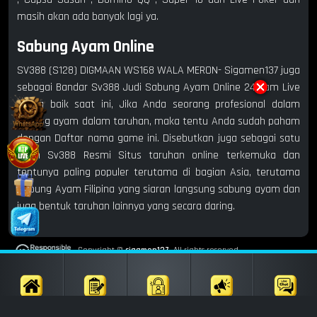
masih akan ada banyak lagi ya.
Sabung Ayam Online
SV388 (S128) DIGMAAN WS168 WALA MERON- Sigamen137 juga
sebagai Bandar Sv388 Judi Sabung Ayam Online 24 Jam Live
paling baik saat ini, Jika Anda seorang profesional dalam
sabung ayam dalam taruhan, maka tentu Anda sudah paham
dengan Daftar nama game ini. Disebutkan juga sebagai satu
Agen Sv388 Resmi Situs taruhan online terkemuka dan
tentunya paling populer terutama di bagian Asia, terutama
Sabung Ayam Filipina yang siaran langsung sabung ayam dan
juga bentuk taruhan lainnya yang secara daring.
Copyright ©
sigamen137
, All rights reserved.
Home
Daftar
Login
Promosi
Livechat