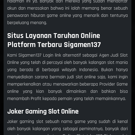
halaman ini ya. Banyak dari mereka yang sudah mendaftar
akun dan merasakan bahwa ini ialah memang benar sebuah
penawaran hiburan game online yang menarik dan tentunya
berpeluang menang.
Situs Layanan Taruhan Online
Platform Terbaru Sigamen137
Kami Sigamen137 Login link alternatif sebagai Agen Judi Slot
Online yang telah di percayai oleh banyak kalangan slot mania
yang berada di berbagai wilayah Indonesia. Bukan hanya
menyediakan sarana bermain judi slot online saja, kami ingin
memperkenalkan atau menawarkan beberapa Provider Game
online yang kian banyak dimainkan dan bahkan bisa
menambah Profit kepada pemain yang telah memainkannya.
Joker Gaming Slot Online
Joker gaming slot sebuah nama game yang sudah di kenal
oleh banyak kalangan yang sebagai peminatnya, banyak dari